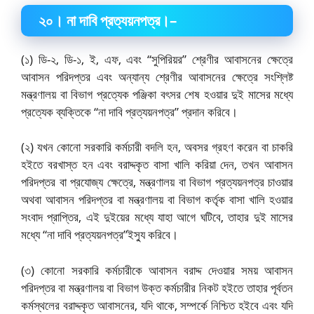
২০
।
না দাবি প্রত্যয়নপত্র।
–
(১) ডি-২, ডি-১, ই, এফ, এবং “সুপিরিয়র” শ্রেণীর আবাসনের ক্ষেত্রে
আবাসন পরিদপ্তর এবং অন্যান্য শ্রেণীর আবাসনের ক্ষেত্রে সংশ্লিষ্ট
মন্ত্রণালয় বা বিভাগ প্রত্যেক পঞ্জিকা বৎসর শেষ হওয়ার দুই মাসের মধ্যে
প্রত্যেক ব্যক্তিকে “না দাবি প্রত্যয়নপত্র” প্রদান করিবে।
(২) যখন কোনো সরকারি কর্মচারী বদলি হন, অবসর গ্রহণ করেন বা চাকরি
হইতে বরখাস্ত হন এবং বরাদ্দকৃত বাসা খালি করিয়া দেন, তখন আবাসন
পরিদপ্তর বা প্রযোজ্য ক্ষেত্রে, মন্ত্রণালয় বা বিভাগ প্রত্যয়নপত্র চাওয়ার
অথবা আবাসন পরিদপ্তর বা মন্ত্রণালয় বা বিভাগ কর্তৃক বাসা খালি হওয়ার
সংবাদ প্রাপ্তির, এই দুইয়ের মধ্যে যাহা আগে ঘটিবে, তাহার দুই মাসের
মধ্যে “না দাবি প্রত্যয়নপত্র”ইস্যু করিবে।
(৩) কোনো সরকারি কর্মচারীকে আবাসন বরাদ্দ দেওয়ার সময় আবাসন
পরিদপ্তর বা মন্ত্রণালয় বা বিভাগ উক্ত কর্মচারীর নিকট হইতে তাহার পূর্বতন
কর্মস্থলের বরাদ্দকৃত আবাসনের, যদি থাকে, সম্পর্কে নিশ্চিত হইবে এবং যদি