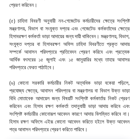
প্রেরণ করিবেন।
(৫) চাহিদা বিবরণী অনুযায়ী নন-গেজেটেড কর্মচারীদের ক্ষেত্রে সংশ্লিষ্ট
মন্ত্রণালয়, বিভাগ বা সংযুক্ত দপ্তর এবং গেজেটেড কর্মকর্তাদের ক্ষেত্রে
হিসাবরক্ষণ কর্মকর্তা ভাড়া আদায়ের জন্য দায়ী থাকিবেন। মন্ত্রণালয়, বিভাগ,
সংযুক্ত দপ্তর বা হিসাবরক্ষণ অফিস চাহিদা বিবরণীতে প্রকৃত আদায়
সম্পর্কে আবাসন পরিদপ্তরে প্রতিবেদন প্রেরণ করিবে এবং প্রত্যেক
আর্থিক বৎসরের ১৫ জুলাই এবং ১৫ জানুয়ারির মধ্যে তাহার আবাসর
পরিদপ্তরে ফেরত পাঠাইবে।
(৬) কোনো সরকারি কর্মচারীর নিকট অত্যধিক ভাড়া বকেয়া পড়িলে,
প্রযোজ্য ক্ষেত্রে, আবাসন পরিদপ্তর বা মন্ত্রণালয় বা বিভাগ উক্ত ভাড়া
বিধি মোতাবেক আদায়েল জন্য বিষয়টি সংশ্লিষ্ট কর্মকার্তার নিকট প্রেরণ
করিবেন এবং হিসাব রক্ষণ কর্মকর্তা তদানুযায়ী ভাড়া আদায় করিবে এবং
সংশ্লিষ্ট কর্মচারীর কোনোরূপ আবেদন কারণে আদায় বিলম্বিত করিবে না।
হিসাব রক্ষণ অফিসে এইরূ কোনো আবেদন করিতে হইলে উক্ত আবেদন
পত্র আবাসন পরিদপ্তরে প্রেরণ করিতে পারিবে।