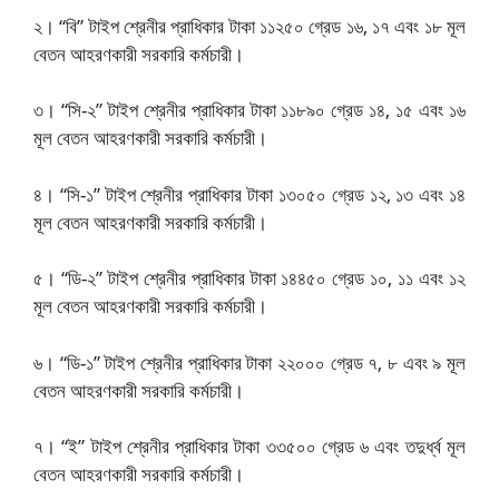
২। “বি” টাইপ শ্রেনীর প্রাধিকার টাকা ১১২৫০ গ্রেড ১৬, ১৭ এবং ১৮ মূল
বেতন আহরণকারী সরকারি কর্মচারী।
৩। “সি-২” টাইপ শ্রেনীর প্রাধিকার টাকা ১১৮৯০ গ্রেড ১৪, ১৫ এবং ১৬
মূল বেতন আহরণকারী সরকারি কর্মচারী।
৪। “সি-১” টাইপ শ্রেনীর প্রাধিকার টাকা ১৩০৫০ গ্রেড ১২, ১৩ এবং ১৪
মূল বেতন আহরণকারী সরকারি কর্মচারী।
৫। “ডি-২” টাইপ শ্রেনীর প্রাধিকার টাকা ১৪৪৫০ গ্রেড ১০, ১১ এবং ১২
মূল বেতন আহরণকারী সরকারি কর্মচারী।
৬। “ডি-১” টাইপ শ্রেনীর প্রাধিকার টাকা ২২০০০ গ্রেড ৭, ৮ এবং ৯ মূল
বেতন আহরণকারী সরকারি কর্মচারী।
৭। “ই” টাইপ শ্রেনীর প্রাধিকার টাকা ৩৩৫০০ গ্রেড ৬ এবং তদুর্ধ্ব মূল
বেতন আহরণকারী সরকারি কর্মচারী।