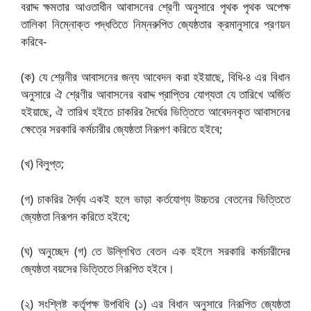
বরাদ্দ ক্ষমতার আওতাধীন আবাসনের শ্রেণী অনুসারে পৃথক পৃথক অপেক্ষ
তালিকা নিম্নোক্ত পদ্ধতিতে নিম্নরুপিত জ্যেষ্ঠতার ক্রমানুসারে প্রণয়ন
করিবে-
(ক) যে শ্রেনীর আবাসনের জন্য আবেদন করা হইয়াছে, বিধি-৪ এর বিধান
অনুসারে ঐ শ্রেণীর আবাসনের বরাদ্দ প্রাপ্তির যোগ্যতা যে তারিখে অর্জিত
হইয়াছে, ঐ তারিখ হইতে চাকরির দৈর্ঘের ভিত্তিতে আবেদনকৃত আবাসনের
ক্ষেত্রে সরকারি কর্মচারীর জ্যেষ্ঠতা নিরূপণ করিতে হইবে;
(খ) বিলুপ্ত;
(গ) চাকরির দৈর্ঘ্য একই হলে ভাড়া কর্তযোগ্য উচ্চতর বেতনের ভিত্তিতে
জ্যেষ্ঠতা নিরূপন করিতে হইবে;
(ঘ) অনুচ্ছেদ (গ) তে উল্লিখিত বেতন এক হইলে সরকারি কর্মচারীদের
জ্যেষ্ঠতা বয়সের ভিত্তিতে নিরূপিত হইবে।
(২) সংশ্লিষ্ট কর্তৃপক্ষ উপবিধি (১) এর বিধান অনুসারে নিরূপিত জ্যেষ্ঠতা