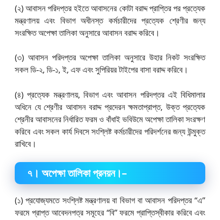
(২) আবাসন পরিদপ্তর হইতে আবাসনের কোটা বরাদ্দ প্রাপ্তির পর প্রত্যেক
মন্ত্রণালয় এবং বিভাগ অধীনস্ত কর্মচারীদের প্রত্যেক শ্রেণীর জন্য
সংরক্ষিত অপেক্ষা তালিকা অনুসারে আবাসন বরাদ্দ করিবে।
(৩) আবাসন পরিদপ্তর অপেক্ষা তালিকা অনুসারে উহার নিকট সংরক্ষিত
সকল ডি-২, ডি-১, ই, এফ এবং সুপিরিয়র টাইপের বাসা বরাদ্দ করিবে।
(৪) প্রত্যেক মন্ত্রণালয়, বিভাগ এবং আবাসন পরিদপ্তর এই বিধিমালার
অধিনে যে শ্রেণীর আবাসন বরাদ্দ প্রদেরন ক্ষমতাপ্রাপ্ত, উক্ত প্রত্যেক
শ্রেনীর আবাসনের নির্ধারিত ফরম ও বাঁধাই ভবিউমে অপেক্ষা তালিকা সংরক্ষণ
করিবে এবং সকল কার্য দিবসে সংশ্লিষ্ট কর্মচারীদের পরিদর্শনের জন্য উন্মুক্ত
রাখিবে।
৭
।
অপেক্ষা তালিকা প্রনয়ন।
–
(১) প্রযোজ্যমতে সংশ্লিষ্ট মন্ত্রণালয় বা বিভাগ বা আবাসন পরিদপ্তর “এ”
ফরমে প্রাপ্ত আবেদনপত্র সমূহের “বি” ফরমে প্রাপ্তিস্বীকার করিবে এবং