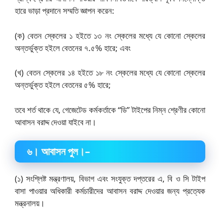
হারে ভাড়া প্রদানে সম্মতি জ্ঞাপন করেন:
(ক) বেতন স্কেলের ১ হইতে ১৩ নং স্কেলের মধ্যে যে কোনো স্কেলের
অন্তর্ভুক্ত হইলে বেতনের ৭.৫% হারে; এবং
(খ) বেতন স্কেলের ১৪ হইতে ১৮ নং স্কেলের মধ্যে যে কোনো স্কেলের
অন্তর্ভুক্ত হইলে বেতনের ৫% হারে;
তবে শর্ত থাকে যে, গেজেটেড কর্মকর্তাকে “ডি” টাইপের নিম্ন শ্রেণীর কোনো
আবাসন বরাদ্দ দেওয়া যাইবে না।
৬
।
আবাসন পুল।
–
(১) সংশ্লিষ্ট মন্ত্রণালয়, বিভাগ এবং সংযুক্ত দপ্তরের এ, বি ও সি টাইপ
বাসা পাওয়ার অধিকারী কর্মচারীদের আবাসন বরাদ্দ দেওয়ার জন্য প্রত্যেক
মন্ত্রনালয়।