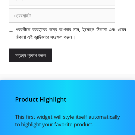
ওয়েবসাইট
পরবর্তীতে ব্যবহারের জন্য আপনার নাম, ইমেইল ঠিকানা এবং ওয়েব
ঠিকানা এই ব্রাউজারে সংরক্ষণ করুন।
Product Highlight
This first widget will style itself automatically
to highlight your favorite product.