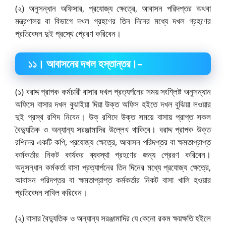
(২) অনুসন্ধান অফিসার, প্রযোজ্য ক্ষেত্রে, আবাসন পরিদপ্তর অথবা
মন্ত্রণালয় বা বিভাগে দখল গ্রহণের তিন দিনের মধ্যে দখল গ্রহণের
প্রতিবেদন দুই প্রস্থে প্রেরণ করিবেন।
১১
।
আবাসনের দখল হস্তান্তর।
–
(১) বরাদ্দ প্রাপক কর্মচারী বাসার দখল প্রত্যর্পনের সময় সংশ্লিষ্ট অনুসন্ধান
অফিসে বাসার দখল বুঝাইয়া দিয়া উক্ত অফিস হইতে দখল বুঝিয়া লওয়ার
দুই প্রস্থ রশিদ নিবেন। উক্ রশিদে উক্ত সময়ে বাসায় প্রাপ্ত সকল
বৈদ্যুতিক ও অন্যান্য সরঞ্জামাদির উল্লেখ থাকিবে। বরাদ্দ প্রাপক উক্ত
রশিদের একটি কপি, প্রযোজ্য ক্ষেত্রে, আবাসন পরিদপ্তর বা ক্ষমতাপ্রাপ্ত
কর্মকর্তার নিকট কার্যকর ব্যবস্থা গ্রহণের জন্য প্রেরণ করিবেন।
অনুসন্ধান কর্মকর্তা বাসা প্রত্যার্পনের তিন দিনের মধ্যে প্রযোজ্য ক্ষেত্রে,
আবাসন পরিদপ্তর বা ক্ষমতাপ্রাপ্ত কর্মকর্তার নিকট বাসা খালি হওয়ার
প্রতিবেদন দাখিল করিবেন।
(২) বাসার বৈদ্যুতিক ও অন্যান্য সরঞ্জামাদির যে কেনো রকম ক্ষয়ক্ষতি হইলে