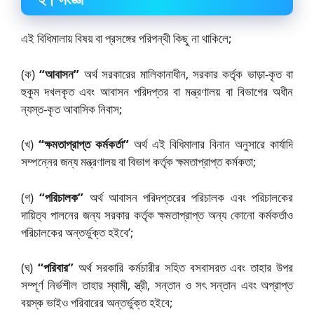
এই বিধিমালায় বিষয় বা প্রসঙ্গের পরিপন্থী কিছু না থাকিলে;
(ক)
“আবাসন”
অর্থ সরকারের মালিকানাধীন, সরকার কর্তৃক ভাড়া-কৃত বা
হুকুম দখলকৃত এবং আবাসন পরিদপ্তর বা মন্ত্রণালয় বা বিভাগের অধীন
ন্যস্ত-কৃত আবাসিক নিবাস;
(খ)
“ক্ষমতাপ্রাপ্ত কর্মকর্তা”
অর্থ এই বিধিমালার বিনান অনুসারে কার্যাদি
সম্পন্নের জন্য মন্ত্রণালয় বা বিভাগ কর্তৃক ক্ষমতাপ্রাপ্ত কর্মকতা;
(গ)
“পরিচালক”
অর্থ আবাসন পরিদপ্তরের পরিচালক এবং পরিচালকের
দায়িত্ব পালনের জন্য সরকার কর্তৃক ক্ষমতাপ্রাপ্ত অন্য কোনো কর্মকর্তাও
পরিচালকের অন্তর্ভুক্ত হইবে’;
(ঘ)
“পরিবার”
অর্থ সরকারি কর্মচারীর সহিত বসবাসরত এবং তাহার উপর
সম্পূর্ণ নির্ভশীল তাহার স্বামী, স্ত্রী, সন্তান ও সৎ সন্তান এবং অপ্রাপ্ত
বয়স্ক ভাইও পরিবারের অন্তর্ভুক্ত হইবে;