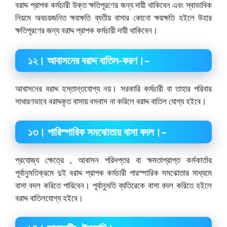
বরাদ্দ প্রাপক কর্মচারী উক্ত ক্ষতিপূরণের জন্য দায়ী থাকিবেন এবং স্বাভাবিক
নিয়মে অবচয়জনিত ক্ষয়ক্ষতি ব্যতীয় বাসার কোনো ক্ষয়ক্ষতি হইলে উহার
ক্ষতিপূরণের জন্য বরাদ্দ প্রাপক কর্মচারী দায়ী থাকিবেন।
১২
।
আবাসনের বরাদ্দ বাতিল
-করণ।–
আবাসনের বরাদ্দ হস্তান্তযোগ্য নয়। সরকারি কর্মচারী বা তাহার পরিবার
সাধারণভাবে বরাদ্দকৃত বাসায় বসবাস না করিলে বরাদ্দ বাতিল যোগ্য হইবে।
১৩
।
পারিস্পারিক সমঝোতায় বাসা বদল।
–
প্রযোজ্য ক্ষেত্রে , আবাসন পরিদপ্তর বা ক্ষমতাপ্রাপ্ত কর্মকার্তার
পূর্বানুমতিক্রমে দুই বরাদ্দ প্রাপক কর্মচারী পারস্পারিক সমঝোতার মাধ্যমে
বাসা বদল করিতে পারিবেন। পূর্বানুমতি ব্যতিরেকে বাসা বদল করিতে হইলে
বরাদ্দ বাতিলযোগ্য হইবে।