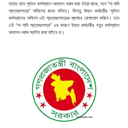
তাহার নামে পূর্বতন কর্মস্থালে আবাসন বরাদ্দ করা হইয়া থাকে, তবে “না দাবি
প্রত্যয়নপত্র” দাখিলের জন্য বলিবে। কিন্তু উক্ত কর্মচারীর পূর্বতন
কর্মস্থালের অফিসে এই প্রত্যয়নপত্রের ব্যাপারে যোগাযোগ করিবে। তবে
এই “না দাবি প্রত্যয়নপত্র” এর কারণে উক্ত কর্মচারীর নতুন কর্মস্থালে
আবাসন বরাদ্দ স্থগিত রাখা যাইবে না।