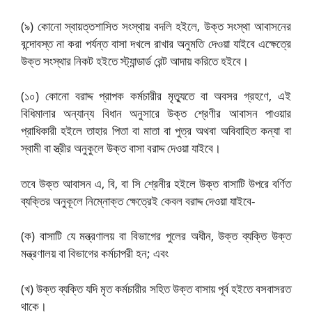
(৯) কোনো স্বায়ত্তশাসিত সংস্থায় বদলি হইলে, উক্ত সংস্থা আবাসনের
বন্দোবস্ত না করা পর্যন্ত বাসা দখলে রাখার অনুমতি দেওয়া যাইবে এক্ষেত্রে
উক্ত সংস্থার নিকট হইতে স্ট্যান্ডার্ড রেন্ট আদায় করিতে হইবে।
(১০) কোনো বরাদ্দ প্রাপক কর্মচারীর মৃত্যুতে বা অবসর গ্রহণে, এই
বিধিমালার অন্যান্য বিধান অনুসারে উক্ত শ্রেণীর আবাসন পাওয়ার
প্রাধিকারী হইলে তাহার পিতা বা মাতা বা পুত্র অথবা অবিবাহিত কন্যা বা
স্বামী বা স্ত্রীর অনুকুলে উক্ত বাসা বরাদ্দ দেওয়া যাইবে।
তবে উক্ত আবাসন এ, বি, বা সি শ্রেনীর হইলে উক্ত বাসাটি উপরে বর্ণিত
ব্যক্তির অনুকূলে নিম্নোক্ত ক্ষেত্রেই কেবল বরাদ্দ দেওয়া যাইবে-
(ক) বাসাটি যে মন্ত্রণালয় বা বিভাগের পুলের অধীন, উক্ত ব্যক্তি উক্ত
মন্ত্রণালয় বা বিভাগের কর্মচাপরী হন; এবং
(খ) উক্ত ব্যক্তি যদি মৃত কর্মচারীর সহিত উক্ত বাসায় পূর্ব হইতে বসবাসরত
থাকে।