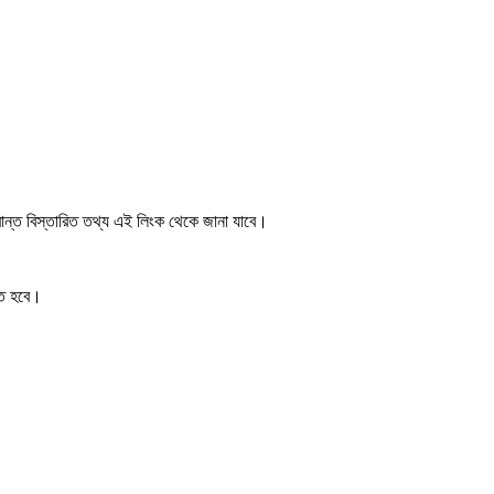
ন্ত বিস্তারিত তথ্য এই লিংক থেকে জানা যাবে।
তে হবে।