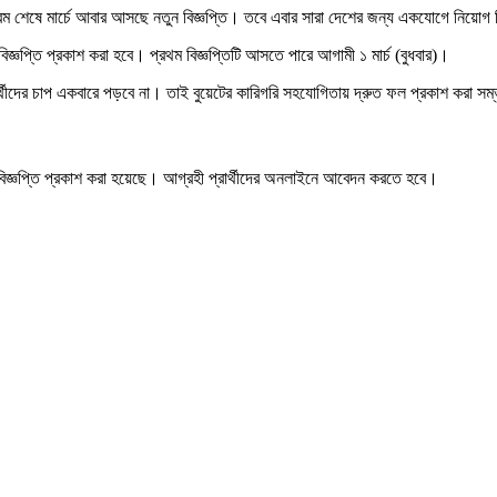
্রম শেষে মার্চে আবার আসছে নতুন বিজ্ঞপ্তি। তবে এবার সারা দেশের জন্য একযোগে নিয়োগ ব
জ্ঞপ্তি প্রকাশ করা হবে। প্রথম বিজ্ঞপ্তিটি আসতে পারে আগামী ১ মার্চ (বুধবার)।
রার্থীদের চাপ একবারে পড়বে না। তাই বুয়েটের কারিগরি সহযোগিতায় দ্রুত ফল প্রকাশ করা স
জ্ঞপ্তি প্রকাশ করা হয়েছে। আগ্রহী প্রার্থীদের অনলাইনে আবেদন করতে হবে।