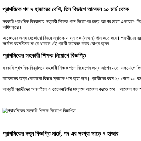
প্রাথমিকে পদ ৭ হাজারের বেশি, তিন বিভাগে আবেদন ১০ মার্চ থেকে
সরকারি প্রাথমিক বিদ্যালয়ে সহকারী শিক্ষক পদে নিয়োগের জন্য আগের মতো একযোগে বিজ্ঞপ্
অধিদপ্তর।
আবেদনের জন্য যেকোনো বিষয়ে স্নাতক ও স্নাতক (সম্মান) পাস হতে হবে। প্রার্থীদের বয়স 
সর্বোচ্চ বয়সসীমার মধ্যে থাকলে ওই প্রার্থী আবেদন করার যোগ্য হবেন।
প্রাথমিকের সহকারী শিক্ষক নিয়োগে বিজ্ঞপ্তি
সরকারি প্রাথমিক বিদ্যালয়ে সহকারী শিক্ষক পদে নিয়োগের জন্য আগের মতো একযোগে বিজ্ঞপ
আবেদনের জন্য যেকোনো বিষয়ে স্নাতক পাস হতে হবে। প্রার্থীদের বয়স ২১ থেকে ৩০ বছরের ম
আগ্রহী প্রার্থীদের অনলাইনে এ ওয়েবসাইটের মাধ্যমে আবেদন করতে হবে। আবেদন শুরু হ
প্রাথমিকের নতুন বিজ্ঞপ্তি মার্চে, পদ এর সংখ্যা সাড়ে ৭ হাজার