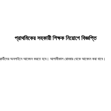
প্রাথমিকের সহকারী শিক্ষক নিয়োগে বিজ্ঞপ্তি
হী প্রার্থীদের অনলাইনে আবেদন করতে হবে। আগামীকাল রোববার থেকে আবেদন করা যাবে।