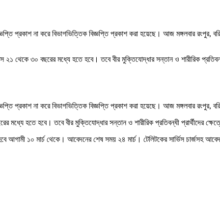
তি প্রকাশ না করে বিভাগভিত্তিক বিজ্ঞপ্তি প্রকাশ করা হয়েছে। আজ মঙ্গলবার রংপুর, বরিশ
২১ থেকে ৩০ বছরের মধ্যে হতে হবে। তবে বীর মুক্তিযোদ্ধার সন্তান ও শারীরিক প্রতিবন্ধী
্তি প্রকাশ না করে বিভাগভিত্তিক বিজ্ঞপ্তি প্রকাশ করা হয়েছে। আজ মঙ্গলবার রংপুর, বরি
ধ্যে হতে হবে। তবে বীর মুক্তিযোদ্ধার সন্তান ও শারীরিক প্রতিবন্ধী প্রার্থীদের ক্ষেত্
বে আগামী ১০ মার্চ থেকে। আবেদনের শেষ সময় ২৪ মার্চ। টেলিটকের সার্ভিস চার্জসহ আব