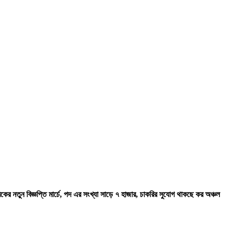
কের নতুন বিজ্ঞপ্তি মার্চে, পদ এর সংখ্যা সাড়ে ৭ হাজার, চাকরির সুযোগ থাকছে কর অঞ্চল