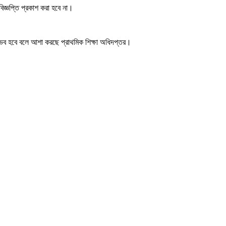
িজ্ঞপ্তি প্রকাশ করা হবে না।
ম্ভব হবে বলে আশা করছে প্রাথমিক শিক্ষা অধিদপ্তর।