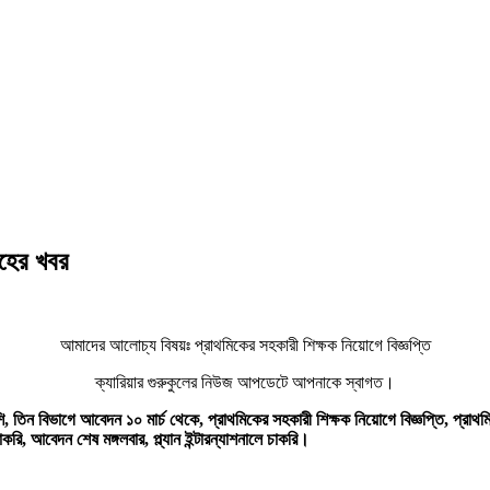
াহের খবর
আমাদের আলোচ্য বিষয়ঃ প্রাথমিকের সহকারী শিক্ষক নিয়োগে বিজ্ঞপ্তি
ক্যারিয়ার গুরুকুলের নিউজ আপডেটে আপনাকে স্বাগত।
 তিন বিভাগে আবেদন ১০ মার্চ থেকে, প্রাথমিকের সহকারী শিক্ষক নিয়োগে বিজ্ঞপ্তি, প্রাথমি
ি, আবেদন শেষ মঙ্গলবার, প্ল্যান ইন্টারন্যাশনালে চাকরি।